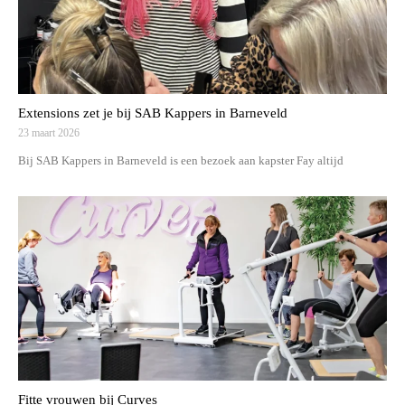
Extensions zet je bij SAB Kappers in Barneveld
23 maart 2026
Bij SAB Kappers in Barneveld is een bezoek aan kapster Fay altijd
Fitte vrouwen bij Curves