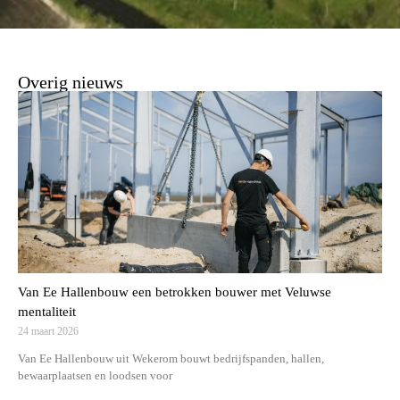
Overig nieuws
Van Ee Hallenbouw een betrokken bouwer met Veluwse
mentaliteit
24 maart 2026
Van Ee Hallenbouw uit Wekerom bouwt bedrijfspanden, hallen,
bewaarplaatsen en loodsen voor