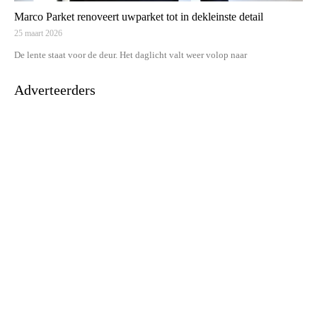
Marco Parket renoveert uwparket tot in dekleinste detail
25 maart 2026
De lente staat voor de deur. Het daglicht valt weer volop naar
Adverteerders