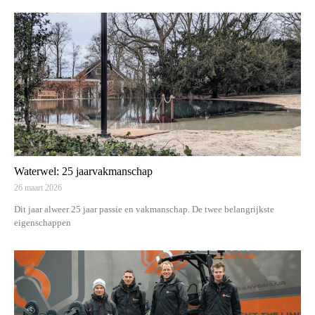
Waterwel: 25 jaarvakmanschap
26 maart 2026
Dit jaar alweer 25 jaar passie en vakmanschap. De twee belangrijkste
eigenschappen