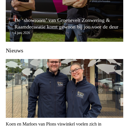
De ‘showroom’ van Groenevelt Zonwering &
Raamdecoratie komt gewoon bij jou voor de deur
4 juni 2026
Nieuws
Koen en Marloes van Plons viswinkel voelen zich in