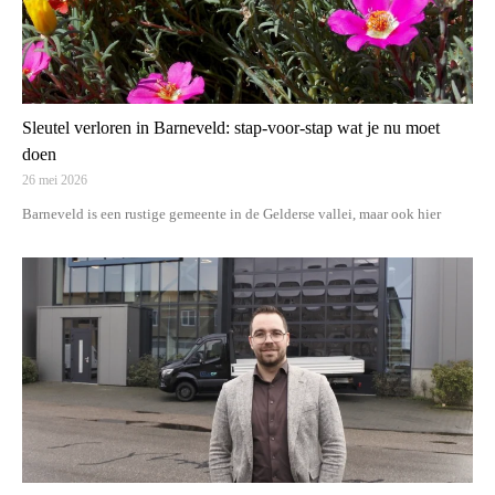
Sleutel verloren in Barneveld: stap-voor-stap wat je nu moet
doen
26 mei 2026
Barneveld is een rustige gemeente in de Gelderse vallei, maar ook hier