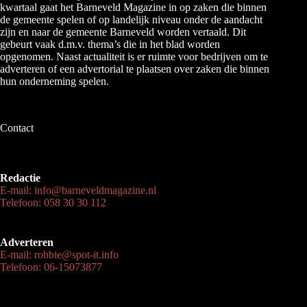
kwartaal gaat het Barneveld Magazine in op zaken die binnen
de gemeente spelen of op landelijk niveau onder de aandacht
zijn en naar de gemeente Barneveld worden vertaald. Dit
gebeurt vaak d.m.v. thema’s die in het blad worden
opgenomen. Naast actualiteit is er ruimte voor bedrijven om te
adverteren of een advertorial te plaatsen over zaken die binnen
hun onderneming spelen.
Contact
Redactie
E-mail: info@barneveldmagazine.nl
Telefoon: 058 30 30 112
Adverteren
E-mail: robbie@spot-it.info
Telefoon: 06-15073877