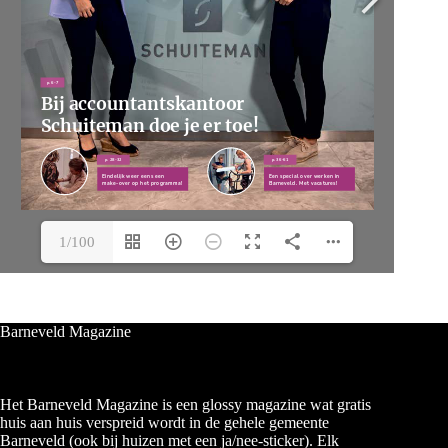
1/100
Barneveld Magazine
Het Barneveld Magazine is een glossy magazine wat gratis
huis aan huis verspreid wordt in de gehele gemeente
Barneveld (ook bij huizen met een ja/nee-sticker). Elk