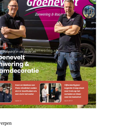
erpen