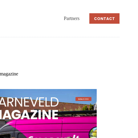
Partners
CONTACT
 magazine