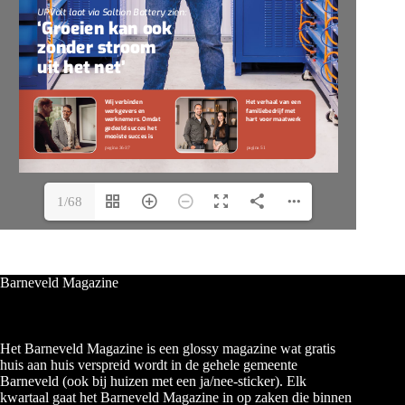
1/68
Barneveld Magazine
Het Barneveld Magazine is een glossy magazine wat gratis
huis aan huis verspreid wordt in de gehele gemeente
Barneveld (ook bij huizen met een ja/nee-sticker). Elk
kwartaal gaat het Barneveld Magazine in op zaken die binnen