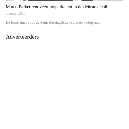
Marco Parket renoveert uwparket tot in dekleinste detail
25 maart 2026
De lente staat voor de deur. Het daglicht valt weer volop naar
Adverteerders