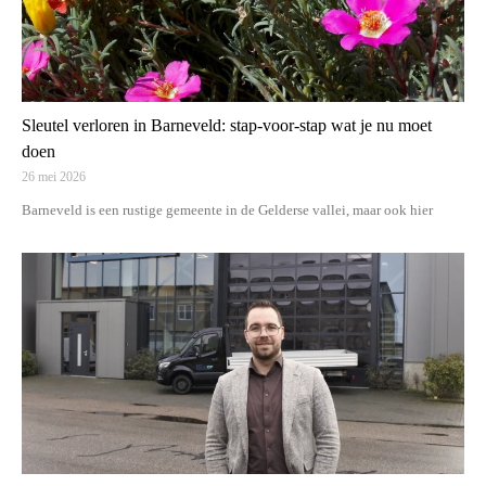
Sleutel verloren in Barneveld: stap-voor-stap wat je nu moet
doen
26 mei 2026
Barneveld is een rustige gemeente in de Gelderse vallei, maar ook hier