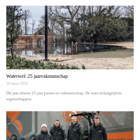
Waterwel: 25 jaarvakmanschap
26 maart 2026
Dit jaar alweer 25 jaar passie en vakmanschap. De twee belangrijkste
eigenschappen