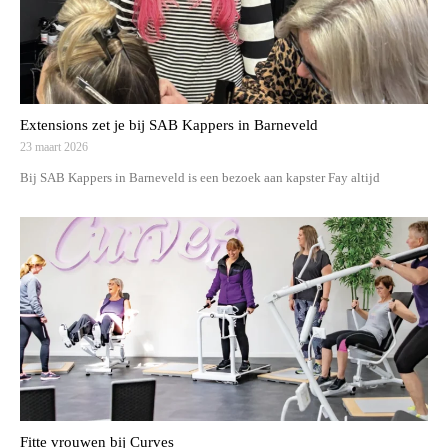
Extensions zet je bij SAB Kappers in Barneveld
23 maart 2026
Bij SAB Kappers in Barneveld is een bezoek aan kapster Fay altijd
Fitte vrouwen bij Curves