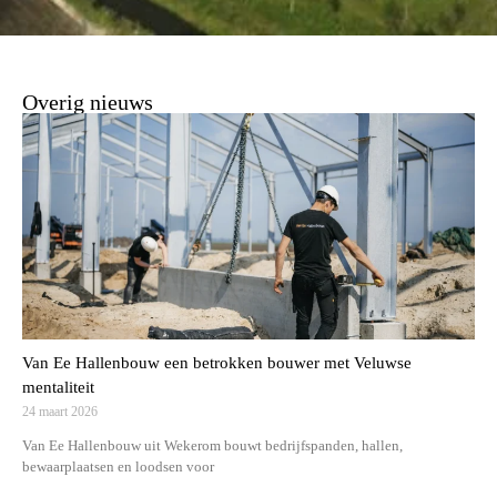
Overig nieuws
Van Ee Hallenbouw een betrokken bouwer met Veluwse
mentaliteit
24 maart 2026
Van Ee Hallenbouw uit Wekerom bouwt bedrijfspanden, hallen,
bewaarplaatsen en loodsen voor