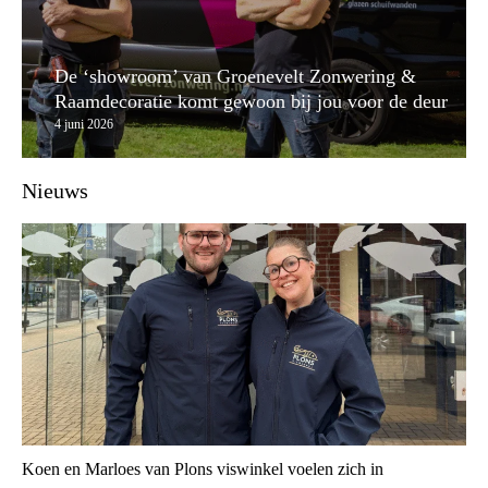
De ‘showroom’ van Groenevelt Zonwering &
Raamdecoratie komt gewoon bij jou voor de deur
4 juni 2026
Nieuws
Koen en Marloes van Plons viswinkel voelen zich in