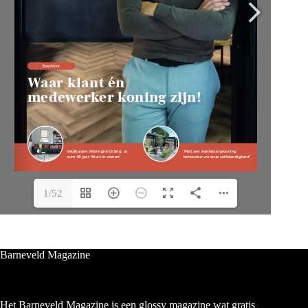
1/52
Barneveld Magazine
Het Barneveld Magazine is een glossy magazine wat gratis