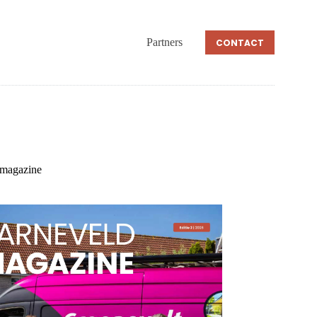
Partners
CONTACT
 magazine