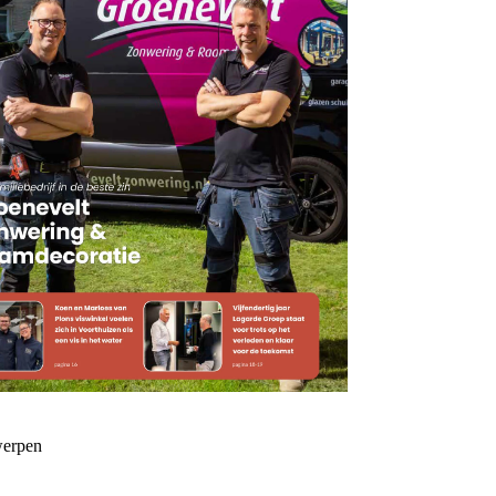
erpen