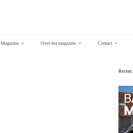
Magazine
Over het magazine
Contact
Recent