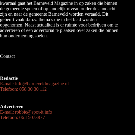
kwartaal gaat het Barneveld Magazine in op zaken die binnen
de gemeente spelen of op landelijk niveau onder de aandacht
zijn en naar de gemeente Barneveld worden vertaald. Dit
gebeurt vaak d.m.v. thema’s die in het blad worden
opgenomen. Naast actualiteit is er ruimte voor bedrijven om te
adverteren of een advertorial te plaatsen over zaken die binnen
hun onderneming spelen.
Contact
Redactie
E-mail: info@barneveldmagazine.nl
Telefoon: 058 30 30 112
Adverteren
E-mail: robbie@spot-it.info
Telefoon: 06-15073877