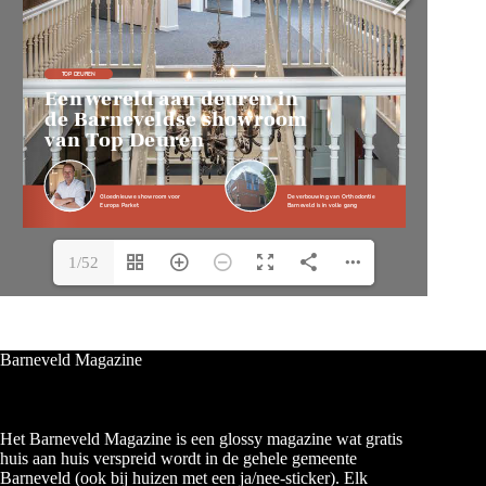
1/52
Barneveld Magazine
Het Barneveld Magazine is een glossy magazine wat gratis
huis aan huis verspreid wordt in de gehele gemeente
Barneveld (ook bij huizen met een ja/nee-sticker). Elk