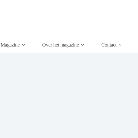
Magazine
Over het magazine
Contact