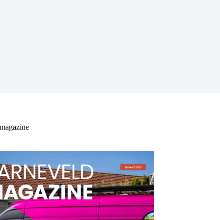
 magazine