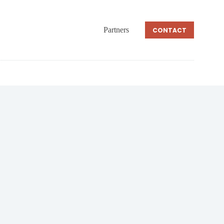
Partners
CONTACT