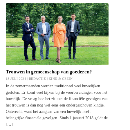
Trouwen in gemeenschap van goederen?
18 JULI 2024 | REDACTIE |
KIND & GEZIN
In de zomermaanden worden traditioneel veel huwelijken
gesloten. Er komt veel kijken bij de voorbereidingen voor het
huwelijk. De vraag hoe het zit met de financiële gevolgen van
het trouwen is dan nog wel eens een ondergeschoven kindje.
Onterecht, want het aangaan van een huwelijk heeft
belangrijke financiële gevolgen. Sinds 1 januari 2018 geldt de
[…]