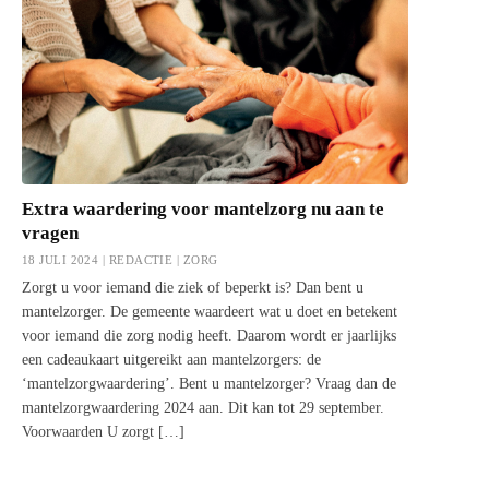
Extra waardering voor mantelzorg nu aan te
vragen
18 JULI 2024 | REDACTIE |
ZORG
Zorgt u voor iemand die ziek of beperkt is? Dan bent u
mantelzorger. De gemeente waardeert wat u doet en betekent
voor iemand die zorg nodig heeft. Daarom wordt er jaarlijks
een cadeaukaart uitgereikt aan mantelzorgers: de
‘mantelzorgwaardering’. Bent u mantelzorger? Vraag dan de
mantelzorgwaardering 2024 aan. Dit kan tot 29 september.
Voorwaarden U zorgt […]