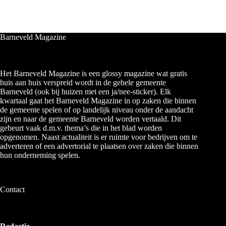
Barneveld Magazine
Het Barneveld Magazine is een glossy magazine wat gratis
huis aan huis verspreid wordt in de gehele gemeente
Barneveld (ook bij huizen met een ja/nee-sticker). Elk
kwartaal gaat het Barneveld Magazine in op zaken die binnen
de gemeente spelen of op landelijk niveau onder de aandacht
zijn en naar de gemeente Barneveld worden vertaald. Dit
gebeurt vaak d.m.v. thema’s die in het blad worden
opgenomen. Naast actualiteit is er ruimte voor bedrijven om te
adverteren of een advertorial te plaatsen over zaken die binnen
hun onderneming spelen.
Contact