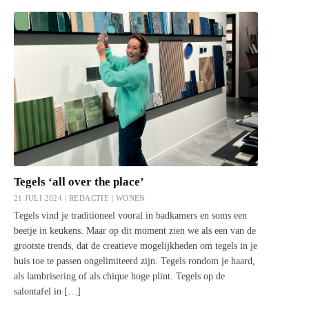
Tegels ‘all over the place’
21 JULI 2024 | REDACTIE |
WONEN
Tegels vind je traditioneel vooral in badkamers en soms een
beetje in keukens. Maar op dit moment zien we als een van de
grootste trends, dat de creatieve mogelijkheden om tegels in je
huis toe te passen ongelimiteerd zijn. Tegels rondom je haard,
als lambrisering of als chique hoge plint. Tegels op de
salontafel in […]