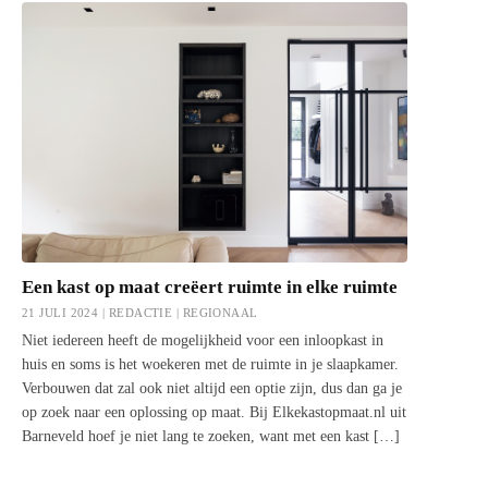
Een kast op maat creëert ruimte in elke ruimte
21 JULI 2024 | REDACTIE |
REGIONAAL
Niet iedereen heeft de mogelijkheid voor een inloopkast in
huis en soms is het woekeren met de ruimte in je slaapkamer.
Verbouwen dat zal ook niet altijd een optie zijn, dus dan ga je
op zoek naar een oplossing op maat. Bij Elkekastopmaat.nl uit
Barneveld hoef je niet lang te zoeken, want met een kast […]