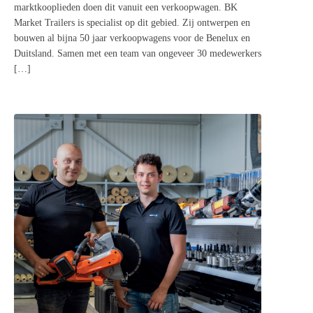
marktkooplieden doen dit vanuit een verkoopwagen. BK
Market Trailers is specialist op dit gebied. Zij ontwerpen en
bouwen al bijna 50 jaar verkoopwagens voor de Benelux en
Duitsland. Samen met een team van ongeveer 30 medewerkers
[…]