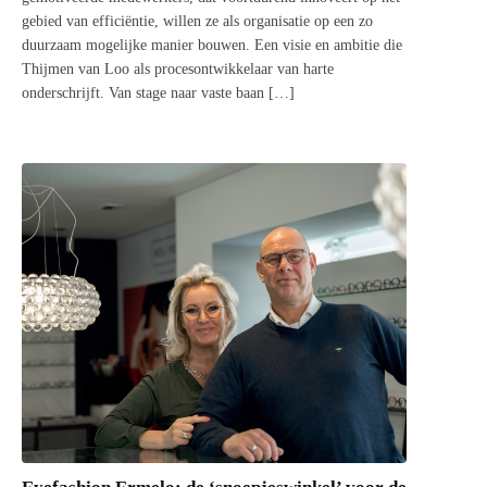
gebied van efficiëntie, willen ze als organisatie op een zo
duurzaam mogelijke manier bouwen. Een visie en ambitie die
Thijmen van Loo als procesontwikkelaar van harte
onderschrijft. Van stage naar vaste baan […]