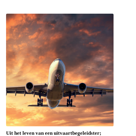
Uit het leven van een uitvaartbegeleidster;