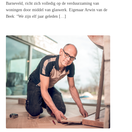
Barneveld, richt zich volledig op de verduurzaming van
woningen door middel van glaswerk. Eigenaar Arwin van de
Beek: “We zijn elf jaar geleden […]