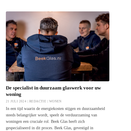
De specialist in duurzaam glaswerk voor uw
woning
21 JULI 2024 | REDACTIE |
WONEN
In een tijd waarin de energiekosten stijgen en duurzaamheid
steeds belangrijker wordt, speelt de verduurzaming van
woningen een cruciale rol. Beek Glas heeft zich
gespecialiseerd in dit proces. Beek Glas, gevestigd in