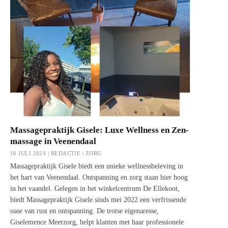
Massagepraktijk Gisele: Luxe Wellness en Zen-
massage in Veenendaal
16 JULI 2024 | REDACTIE |
ZORG
Massagepraktijk Gisele biedt een unieke wellnessbeleving in
het hart van Veenendaal. Ontspanning en zorg staan hier hoog
in het vaandel. Gelegen in het winkelcentrum De Ellekoot,
biedt Massagepraktijk Gisele sinds mei 2022 een verfrissende
oase van rust en ontspanning. De trotse eigenaresse,
Giselemence Meerzorg, helpt klanten met haar professionele