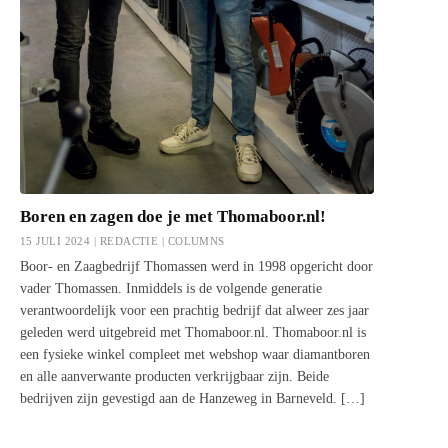
Boren en zagen doe je met Thomaboor.nl!
15 JULI 2024 | REDACTIE |
COLUMNS
Boor- en Zaagbedrijf Thomassen werd in 1998 opgericht door
vader Thomassen. Inmiddels is de volgende generatie
verantwoordelijk voor een prachtig bedrijf dat alweer zes jaar
geleden werd uitgebreid met Thomaboor.nl. Thomaboor.nl is
een fysieke winkel compleet met webshop waar diamantboren
en alle aanverwante producten verkrijgbaar zijn. Beide
bedrijven zijn gevestigd aan de Hanzeweg in Barneveld. […]