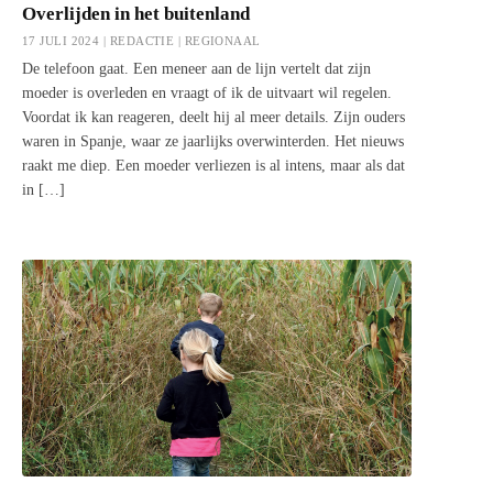
Overlijden in het buitenland
17 JULI 2024 | REDACTIE |
REGIONAAL
De telefoon gaat. Een meneer aan de lijn vertelt dat zijn
moeder is overleden en vraagt of ik de uitvaart wil regelen.
Voordat ik kan reageren, deelt hij al meer details. Zijn ouders
waren in Spanje, waar ze jaarlijks overwinterden. Het nieuws
raakt me diep. Een moeder verliezen is al intens, maar als dat
in […]