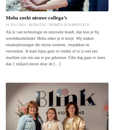
Moba zoekt nieuwe collega’s
16 JULI 2024 | REDACTIE |
WERKEN IN BARNEVELD
Als je van technologie en innovatie houdt, dan kun je bij
wereldmarktleider Moba zeker je ei kwijt. Wij maken
totaaloplossingen die eieren sorteren, verpakken en
verwerken. Je kunt bijna geen ei vinden of er is wel een
machine van ons aan te pas gekomen. Elke dag gaan er meer
dan 1 miljard eieren door de […]