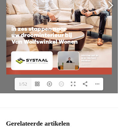
1/52
Gerelateerde artikelen