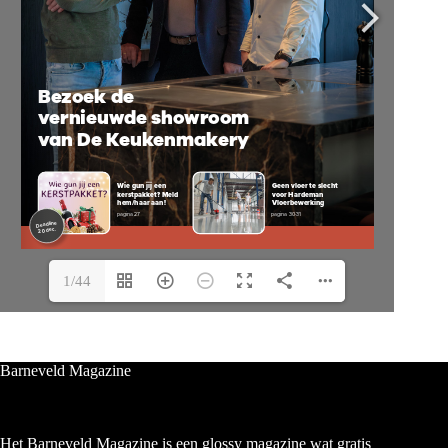
1/44
Barneveld Magazine
Het Barneveld Magazine is een glossy magazine wat gratis