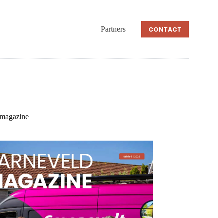
Partners
CONTACT
 magazine