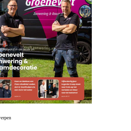
erpen