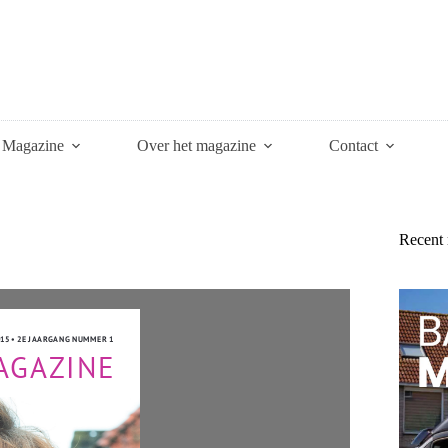
Magazine
Over het magazine
Contact
Recent