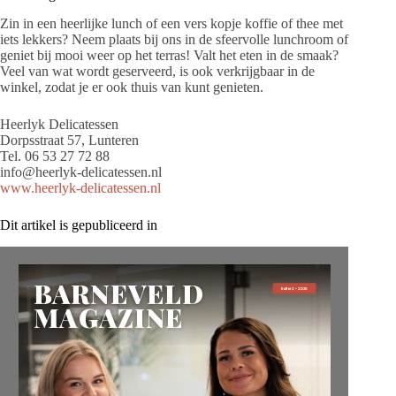
Zin in een heerlijke lunch of een vers kopje koffie of thee met
iets lekkers? Neem plaats bij ons in de sfeervolle lunchroom of
geniet bij mooi weer op het terras! Valt het eten in de smaak?
Veel van wat wordt geserveerd, is ook verkrijgbaar in de
winkel, zodat je er ook thuis van kunt genieten.
Heerlyk Delicatessen
Dorpsstraat 57, Lunteren
Tel. 06 53 27 72 88
info@heerlyk-delicatessen.nl
www.heerlyk-delicatessen.nl
Dit artikel is gepubliceerd in