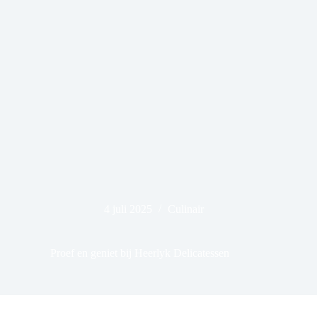
4 juli 2025
Culinair
Proef en geniet bij Heerlyk Delicatessen