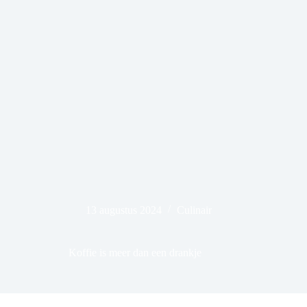
13 augustus 2024
Culinair
Koffie is meer dan een drankje