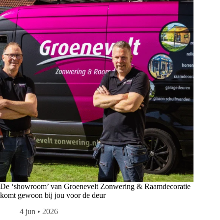
De ‘showroom’ van Groenevelt Zonwering & Raamdecoratie
komt gewoon bij jou voor de deur
4 jun • 2026