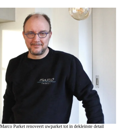
Marco Parket renoveert uwparket tot in dekleinste detail