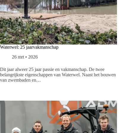
Waterwel: 25 jaarvakmanschap
26 mrt • 2026
Dit jaar alweer 25 jaar passie en vakmanschap. De twee
belangrijkste eigenschappen van Waterwel. Naast het bouwen
van zwembaden en…