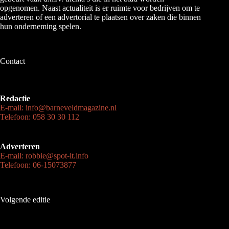
opgenomen. Naast actualiteit is er ruimte voor bedrijven om te
adverteren of een advertorial te plaatsen over zaken die binnen
hun onderneming spelen.
Contact
Redactie
E-mail: info@barneveldmagazine.nl
Telefoon: 058 30 30 112
Adverteren
E-mail: robbie@spot-it.info
Telefoon: 06-15073877
Volgende editie