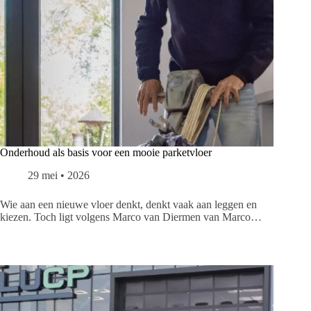
Onderhoud als basis voor een mooie parketvloer
29 mei • 2026
Wie aan een nieuwe vloer denkt, denkt vaak aan leggen en
kiezen. Toch ligt volgens Marco van Diermen van Marco…