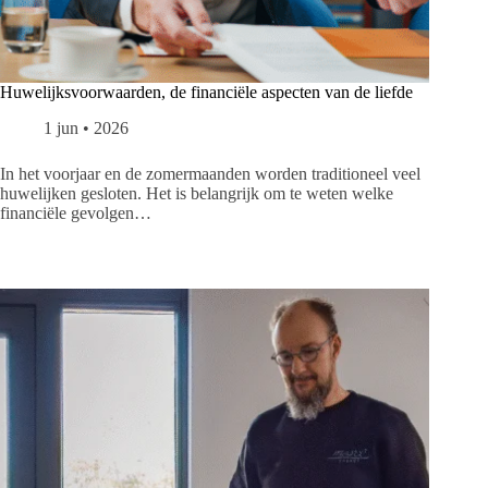
Huwelijksvoorwaarden, de financiële aspecten van de liefde
1 jun • 2026
In het voorjaar en de zomermaanden worden traditioneel veel
huwelijken gesloten. Het is belangrijk om te weten welke
financiële gevolgen…