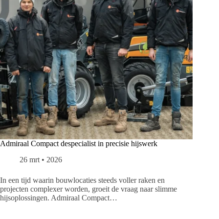
Admiraal Compact despecialist in precisie hijswerk
26 mrt • 2026
In een tijd waarin bouwlocaties steeds voller raken en
projecten complexer worden, groeit de vraag naar slimme
hijsoplossingen. Admiraal Compact…