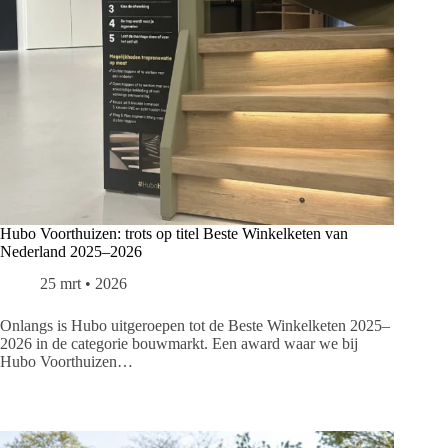
Hubo Voorthuizen: trots op titel Beste Winkelketen van
Nederland 2025–2026
25 mrt • 2026
Onlangs is Hubo uitgeroepen tot de Beste Winkelketen 2025–
2026 in de categorie bouwmarkt. Een award waar we bij
Hubo Voorthuizen…