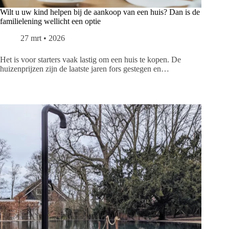
Wilt u uw kind helpen bij de aankoop van een huis? Dan is de
familielening wellicht een optie
27 mrt • 2026
Het is voor starters vaak lastig om een huis te kopen. De
huizenprijzen zijn de laatste jaren fors gestegen en…