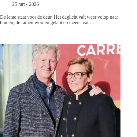
25 mrt • 2026
De lente staat voor de deur. Het daglicht valt weer volop naar
binnen, de ramen worden gelapt en ineens valt…