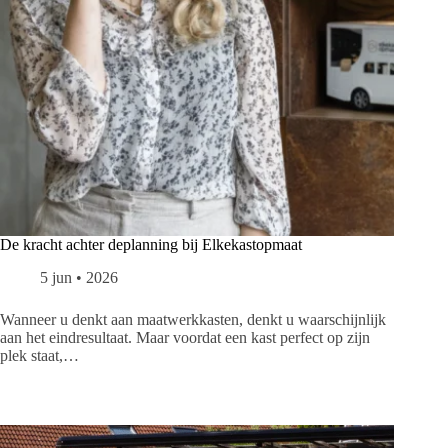
De kracht achter deplanning bij Elkekastopmaat
5 jun • 2026
Wanneer u denkt aan maatwerkkasten, denkt u waarschijnlijk
aan het eindresultaat. Maar voordat een kast perfect op zijn
plek staat,…