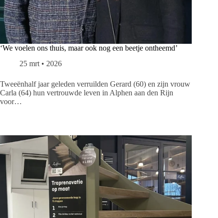
‘We voelen ons thuis, maar ook nog een beetje ontheemd’
25 mrt • 2026
Tweeënhalf jaar geleden verruilden Gerard (60) en zijn vrouw
Carla (64) hun vertrouwde leven in Alphen aan den Rijn
voor…