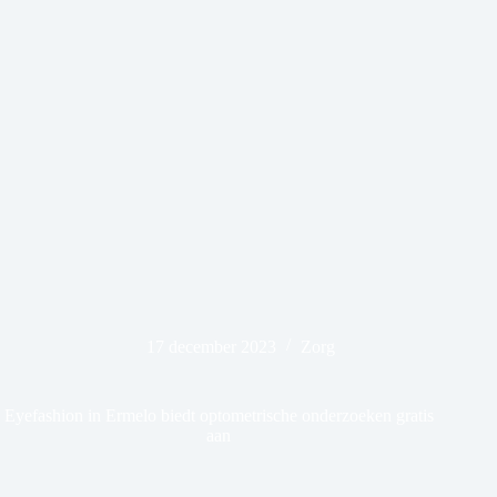
17 december 2023
Zorg
Eyefashion in Ermelo biedt optometrische onderzoeken gratis
aan