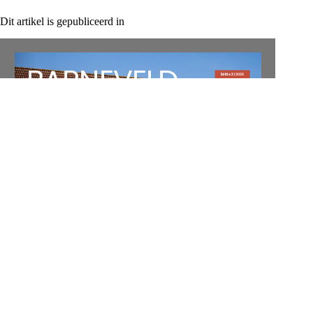
Dit artikel is gepubliceerd in