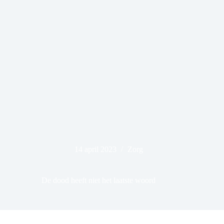
14 april 2023
Zorg
De dood heeft niet het laatste woord