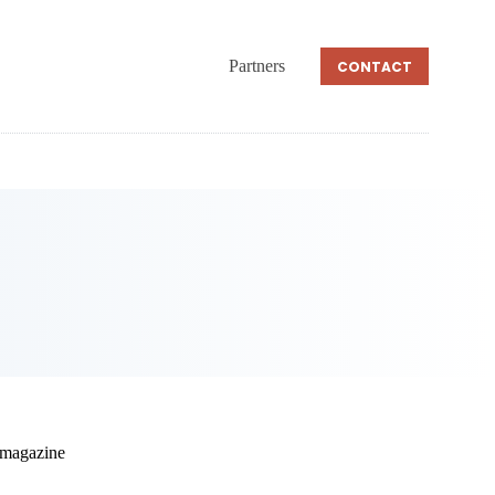
Partners
CONTACT
 magazine