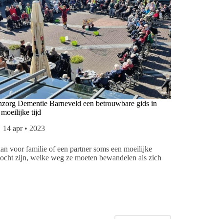
nzorg Dementie Barneveld een betrouwbare gids in
moeilijke tijd
14 apr • 2023
an voor familie of een partner soms een moeilijke
ocht zijn, welke weg ze moeten bewandelen als zich