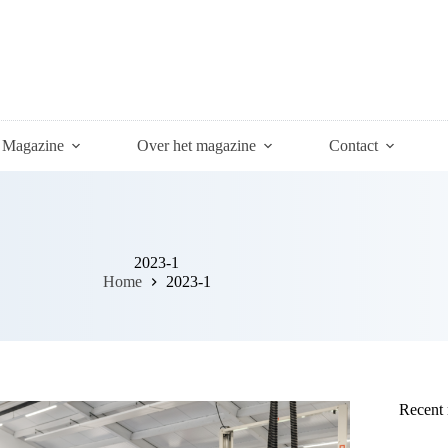
Magazine
Over het magazine
Contact
2023-1
Home
2023-1
Recent