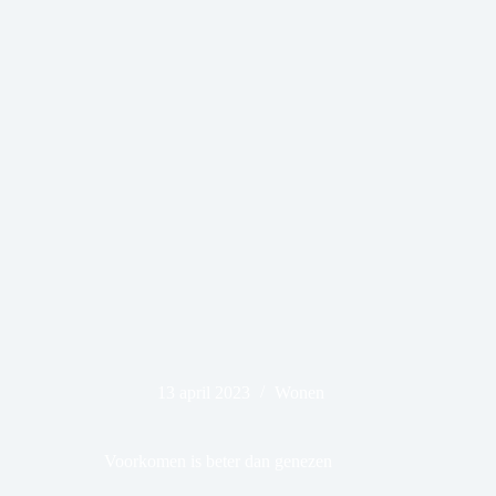
13 april 2023
Wonen
Voorkomen is beter dan genezen