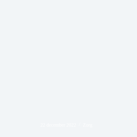
22 december 2022
Zorg