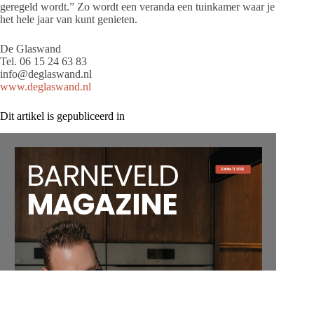
geregeld wordt.” Zo wordt een veranda een tuinkamer waar je
het hele jaar van kunt genieten.
De Glaswand
Tel. 06 15 24 63 83
info@deglaswand.nl
www.deglaswand.nl
Dit artikel is gepubliceerd in