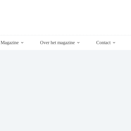
Magazine
Over het magazine
Contact