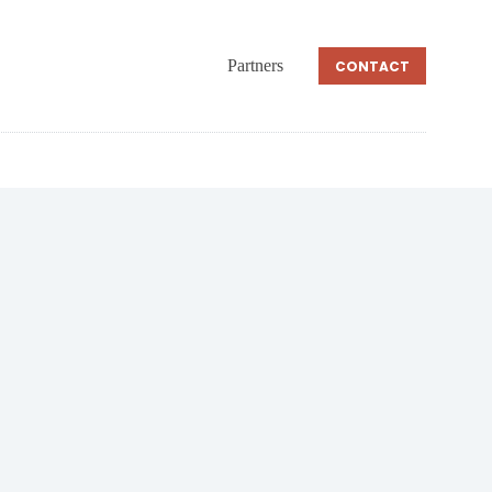
Partners
CONTACT