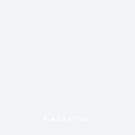
6 januari 2026
Zorg