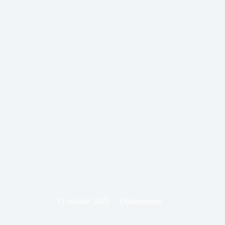
13 oktober 2025
Ondernemen