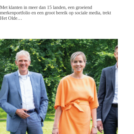
Met klanten in meer dan 15 landen, een groeiend
merkenportfolio en een groot bereik op sociale media, trekt
Het Olde…