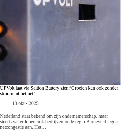
UPVolt laat via Saltion Battery zien:‘Groeien kan ook zonder
stroom uit het net’
13 okt • 2025
Nederland staat bekend om zijn ondernemerschap, maar
steeds vaker lopen ook bedrijven in de regio Barneveld tegen
netcongestie aan. Het…