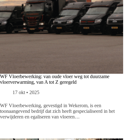
WF Vloerbewerking: van oude vloer weg tot duurzame
vloerverwarming, van A tot Z geregeld
17 okt • 2025
WF Vloerbewerking, gevestigd in Wekerom, is een
toonaangevend bedrijf dat zich heeft gespecialiseerd in het
verwijderen en egaliseren van vloeren…