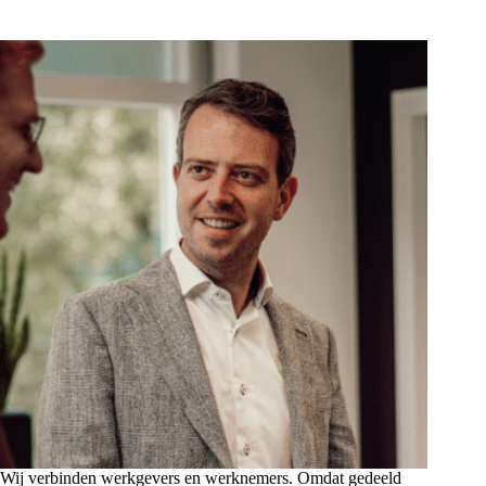
Wij verbinden werkgevers en werknemers. Omdat gedeeld