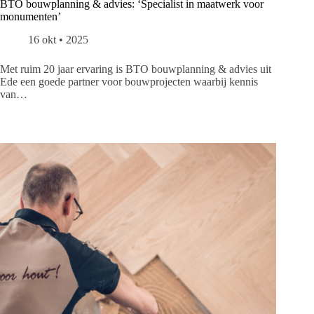
BTO bouwplanning & advies: ‘Specialist in maatwerk voor
monumenten’
16 okt • 2025
Met ruim 20 jaar ervaring is BTO bouwplanning & advies uit
Ede een goede partner voor bouwprojecten waarbij kennis
van…