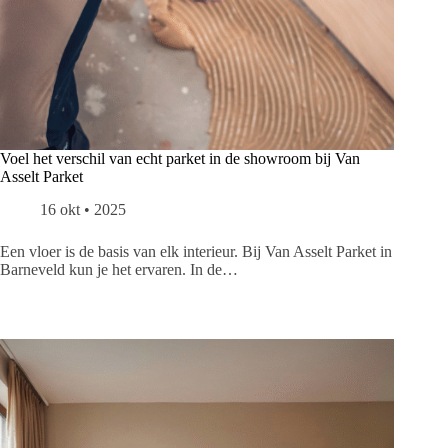
Voel het verschil van echt parket in de showroom bij Van
Asselt Parket
16 okt • 2025
Een vloer is de basis van elk interieur. Bij Van Asselt Parket in
Barneveld kun je het ervaren. In de…