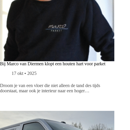
Bij Marco van Diermen klopt een houten hart voor parket
17 okt • 2025
Droom je van een vloer die niet alleen de tand des tijds
doorstaat, maar ook je interieur naar een hoger…