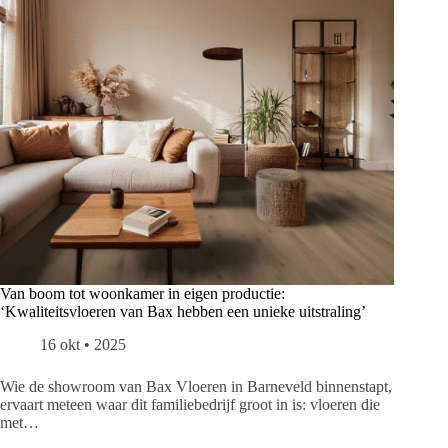
Van boom tot woonkamer in eigen productie:
‘Kwaliteitsvloeren van Bax hebben een unieke uitstraling’
16 okt • 2025
Wie de showroom van Bax Vloeren in Barneveld binnenstapt,
ervaart meteen waar dit familiebedrijf groot in is: vloeren die
met…