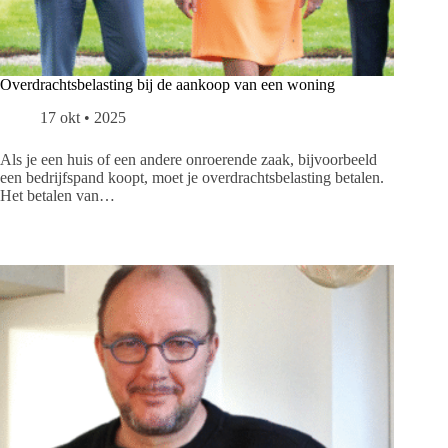
Overdrachtsbelasting bij de aankoop van een woning
17 okt • 2025
Als je een huis of een andere onroerende zaak, bijvoorbeeld
een bedrijfspand koopt, moet je overdrachtsbelasting betalen.
Het betalen van…