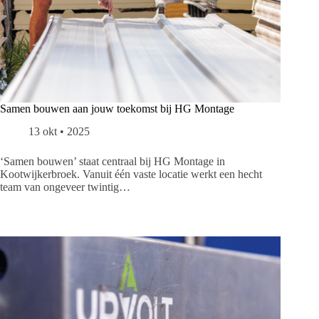
Samen bouwen aan jouw toekomst bij HG Montage
13 okt • 2025
‘Samen bouwen’ staat centraal bij HG Montage in
Kootwijkerbroek. Vanuit één vaste locatie werkt een hecht
team van ongeveer twintig…