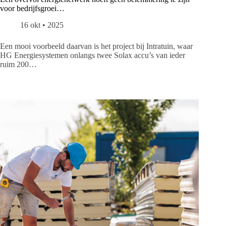
voor bedrijfsgroei…
16 okt • 2025
Een mooi voorbeeld daarvan is het project bij Intratuin, waar
HG Energiesystemen onlangs twee Solax accu’s van ieder
ruim 200…