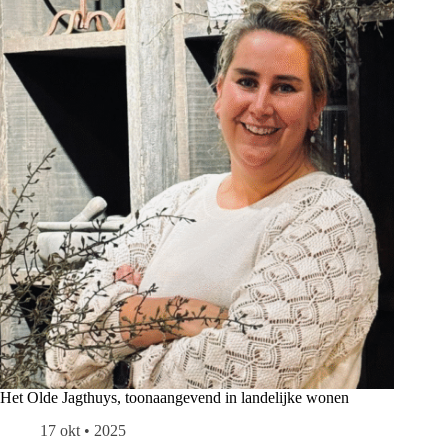
Het Olde Jagthuys, toonaangevend in landelijke wonen
17 okt • 2025