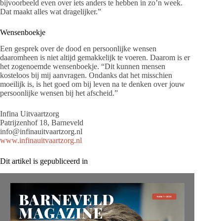
bijvoorbeeld even over iets anders te hebben in zo’n week.
Dat maakt alles wat dragelijker.”
Wensenboekje
Een gesprek over de dood en persoonlijke wensen
daaromheen is niet altijd gemakkelijk te voeren. Daarom is er
het zogenoemde wensenboekje. “Dit kunnen mensen
kosteloos bij mij aanvragen. Ondanks dat het misschien
moeilijk is, is het goed om bij leven na te denken over jouw
persoonlijke wensen bij het afscheid.”
Infina Uitvaartzorg
Patrijzenhof 18, Barneveld
info@infinauitvaartzorg.nl
www.infinauitvaartzorg.nl
Dit artikel is gepubliceerd in