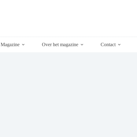
Magazine
Over het magazine
Contact