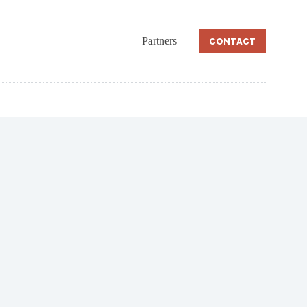
Partners
CONTACT