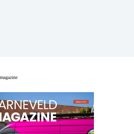
 magazine