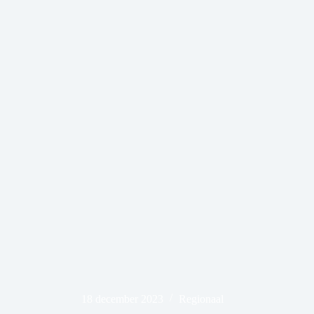
18 december 2023
Regionaal