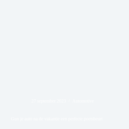
27 september 2023
Automotive
Gun je auto na de vakantie een perfecte poetsbeurt