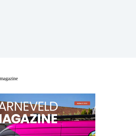
 magazine