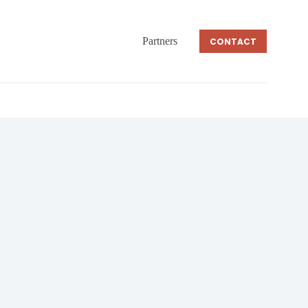
Partners
CONTACT