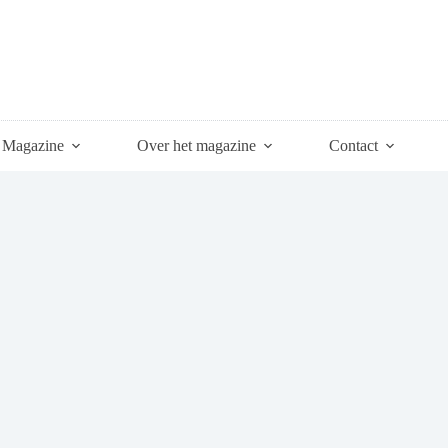
Magazine
Over het magazine
Contact