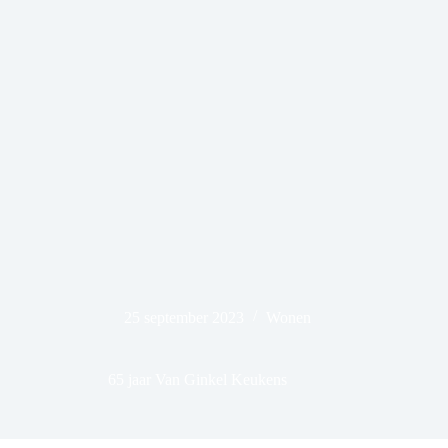
25 september 2023
Wonen
65 jaar Van Ginkel Keukens