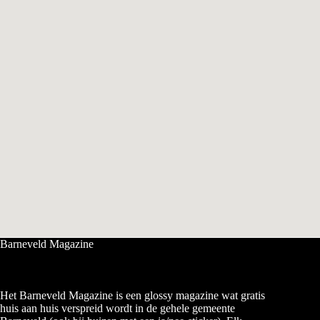
Barneveld Magazine
Het Barneveld Magazine is een glossy magazine wat gratis
huis aan huis verspreid wordt in de gehele gemeente