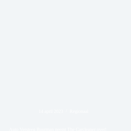
14 april 2023
Regionaal
Auto Versteeg Buurman neemt The Carcleaner over!