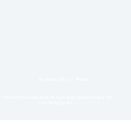
16 oktober 2025
Wonen
Een overvol energienetwerk hoeft geen belemmering te zijn
voor bedrijfsgroei…