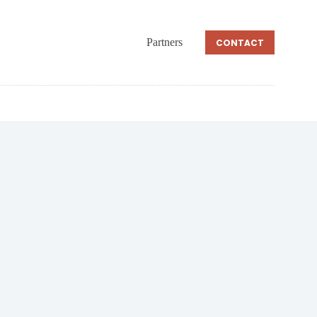
Partners
CONTACT