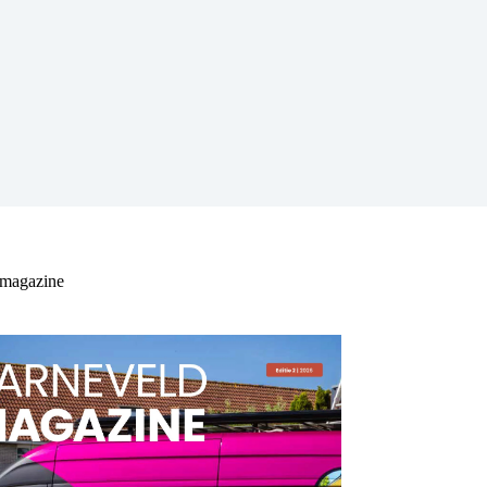
 magazine