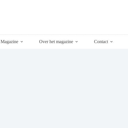
Magazine
Over het magazine
Contact