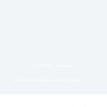
15 april 2025
Regionaal
Auto Versteeg Buurman nu ook KGM dealer