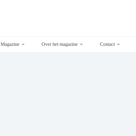
Magazine
Over het magazine
Contact