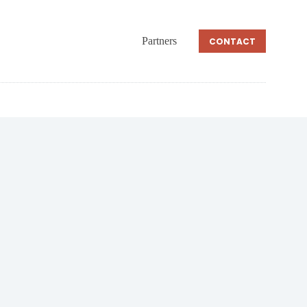
Partners
CONTACT