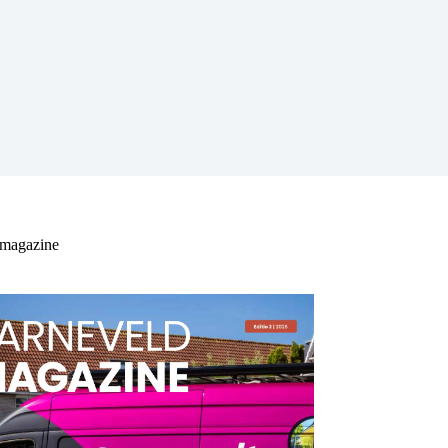
 magazine