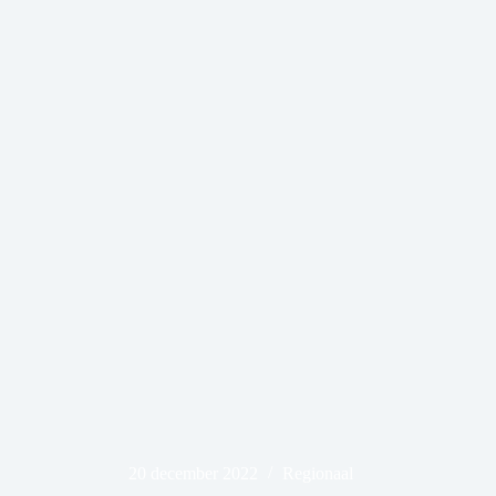
20 december 2022
Regionaal