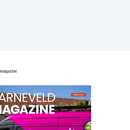
 magazine