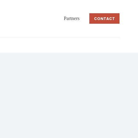
Partners
CONTACT