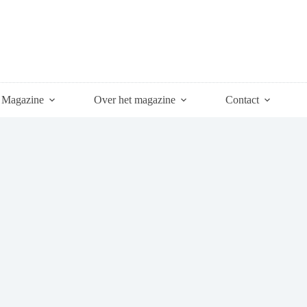
Magazine
Over het magazine
Contact