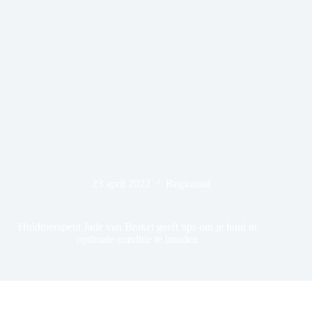
23 april 2022
Regionaal
Huidtherapeut Jade van Brakel geeft tips om je huid in
optimale conditie te houden