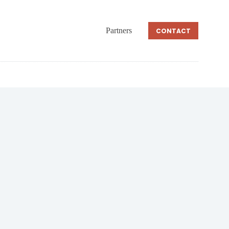
Partners
CONTACT