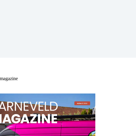
 magazine