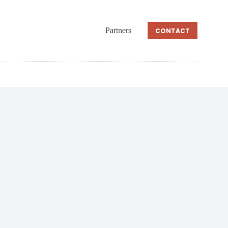
Partners
CONTACT