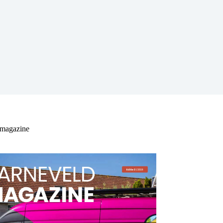
 magazine