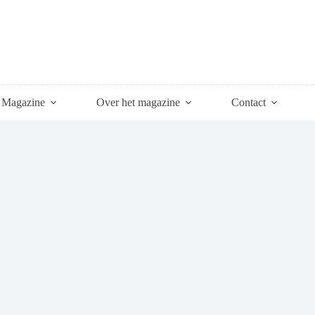
Magazine
Over het magazine
Contact