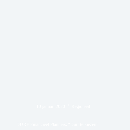
10 januari 2020
Regionaal
DURF Financieel Planners: “Durf te kiezen”