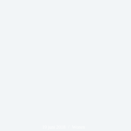
19 juni 2018
Wonen