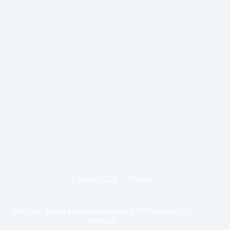
9 januari 2026
Wonen
Met deze tips en interieurtrends wordt 2026 een perfect
woonjaar