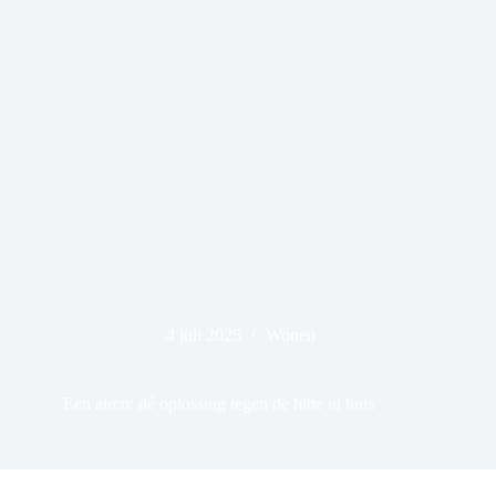
4 juli 2025
Wonen
Een airco: dé oplossing tegen de hitte in huis