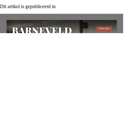
Dit artikel is gepubliceerd in