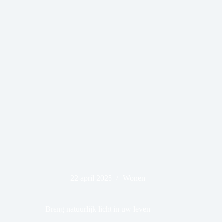
22 april 2025
Wonen
Breng natuurlijk licht in uw leven