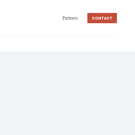
Partners
CONTACT