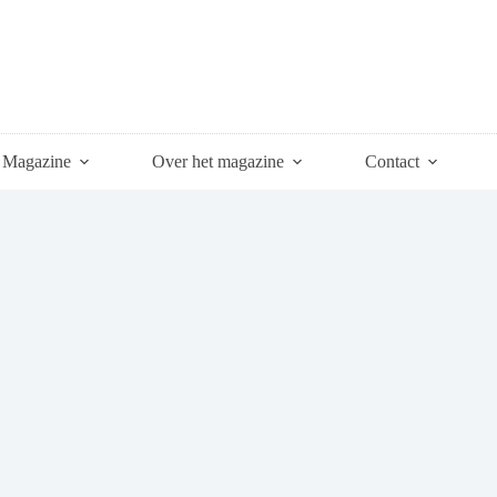
Magazine
Over het magazine
Contact