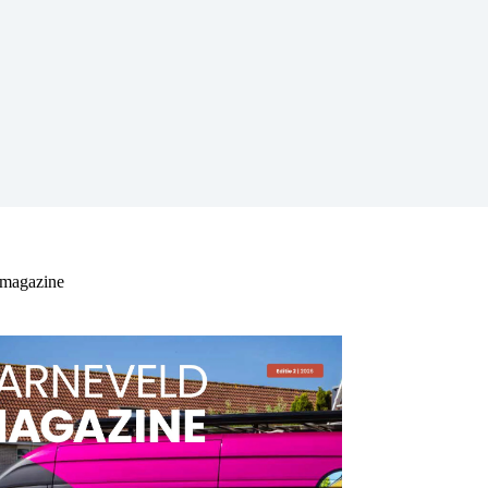
 magazine