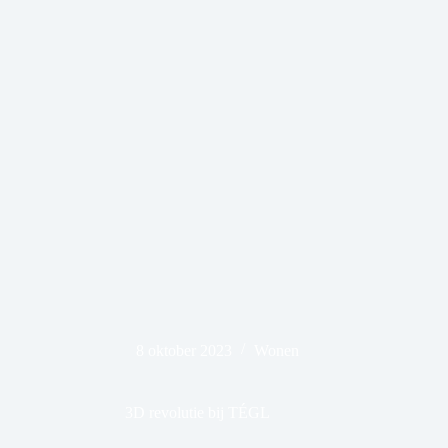
8 oktober 2023
Wonen
3D revolutie bij TÉGL